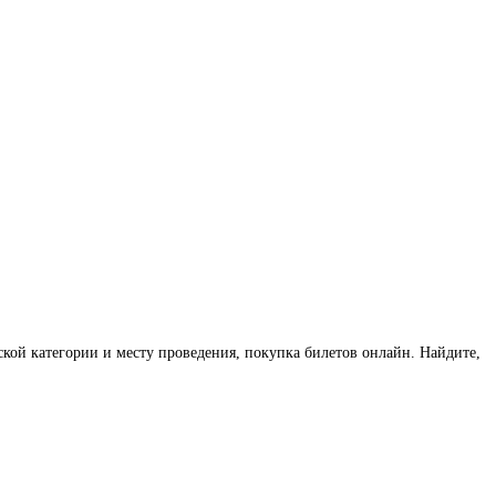
еской категории и месту проведения, покупка билетов онлайн. Найдите,