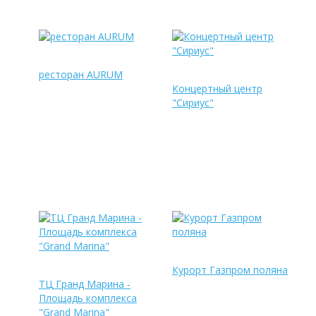
ресторан AURUM
Концертный центр
"Сириус"
Курорт Газпром поляна
ТЦ Гранд Марина -
Площадь комплекса
"Grand Marina"