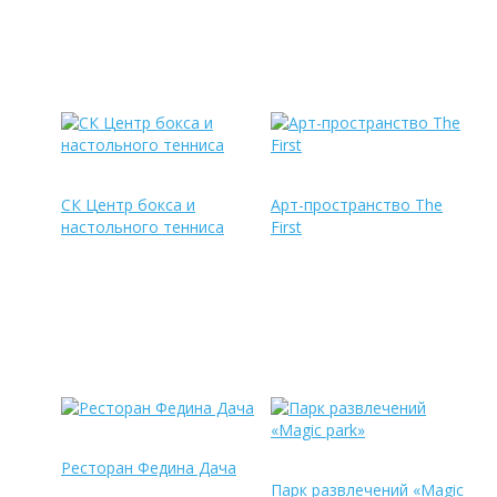
СК Центр бокса и
Арт-пространство The
настольного тенниса
First
Ресторан Федина Дача
Парк развлечений «Magic