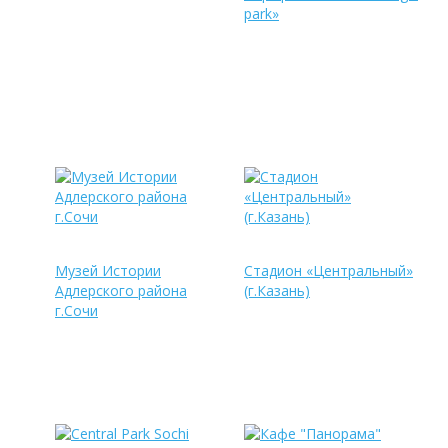
park»
Музей Истории
Стадион «Центральный»
Адлерского района
(г.Казань)
г.Сочи