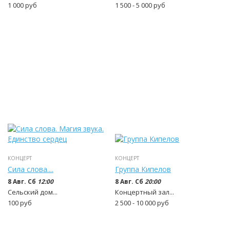
1 000
руб
1 500 - 5 000
руб
КОНЦЕРТ
КОНЦЕРТ
Сила слова....
Группа Кипелов
8 Авг. Сб
12:00
8 Авг. Сб
20:00
Сельский дом...
Концертный зал...
100
руб
2 500 - 10 000
руб