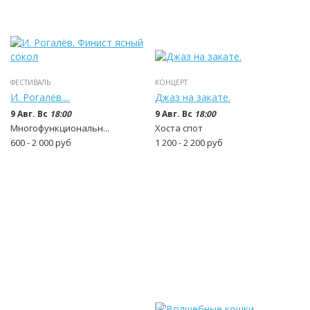
ФЕСТИВАЛЬ
КОНЦЕРТ
И. Рогалёв....
Джаз на закате.
9 Авг. Вс
18:00
9 Авг. Вс
18:00
Многофункциональн...
Хоста спот
600 - 2 000
руб
1 200 - 2 200
руб