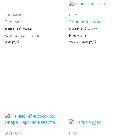
СПЕКТАКЛЬ
ШОУ
Теремок
Большой стендап
8 Авг. Сб
16:00
8 Авг. Сб
20:00
Камерный театр...
Red Buffet
850
руб
599 - 1 999
руб
ФЕСТИВАЛЬ
ШОУ