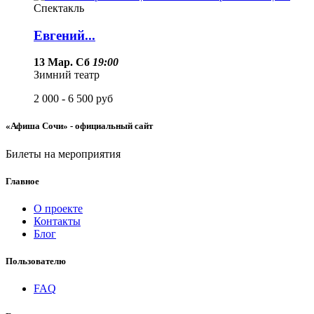
Спектакль
Евгений...
13 Мар. Сб
19:00
Зимний театр
2 000 - 6 500
руб
«Афиша Сочи» - официальный сайт
Билеты на мероприятия
Главное
О проекте
Контакты
Блог
Пользователю
FAQ