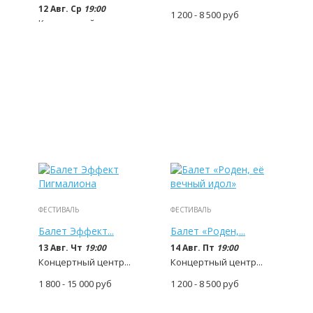
12 Авг. Ср
19:00
1 200 - 8 500
руб
Концертный центр...
1 800 - 15 000
руб
ФЕСТИВАЛЬ
ФЕСТИВАЛЬ
Балет Эффект...
Балет «Роден,...
13 Авг. Чт
19:00
14 Авг. Пт
19:00
Концертный центр...
Концертный центр...
1 800 - 15 000
руб
1 200 - 8 500
руб