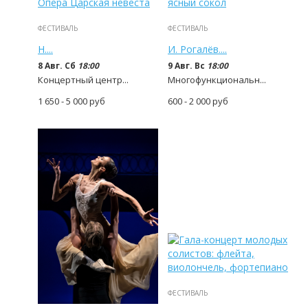
ФЕСТИВАЛЬ
ФЕСТИВАЛЬ
Н....
И. Рогалёв....
8 Авг. Сб
18:00
9 Авг. Вс
18:00
Концертный центр...
Многофункциональн...
1 650 - 5 000
руб
600 - 2 000
руб
ФЕСТИВАЛЬ