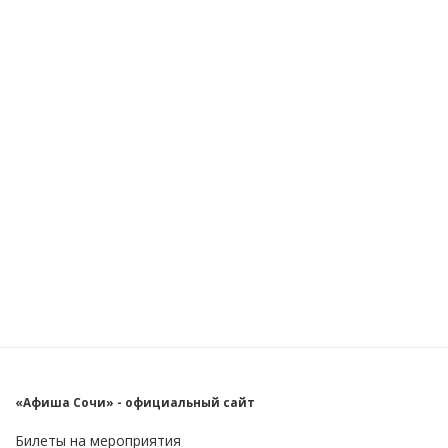
«Афиша Сочи» - официальный сайт
Билеты на мероприятия