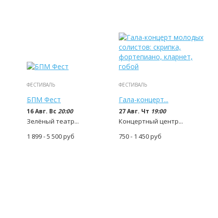
ФЕСТИВАЛЬ
ФЕСТИВАЛЬ
БПМ Фест
Гала-концерт...
16 Авг. Вс
20:00
27 Авг. Чт
19:00
Зелёный театр...
Концертный центр...
1 899 - 5 500
руб
750 - 1 450
руб