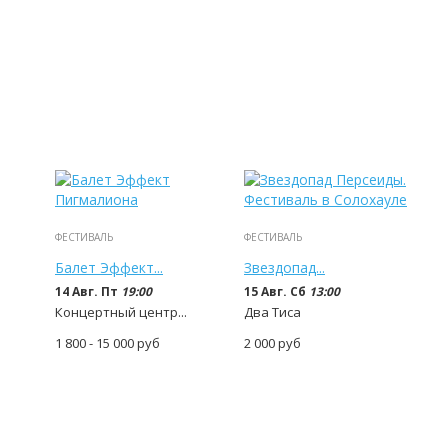
ФЕСТИВАЛЬ
ФЕСТИВАЛЬ
Балет Эффект...
Звездопад...
14 Авг. Пт
19:00
15 Авг. Сб
13:00
Концертный центр...
Два Тиса
1 800 - 15 000
руб
2 000
руб