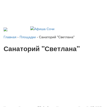
Главная
›
Площадки
› Санаторий "Светлана"
Санаторий "Светлана"