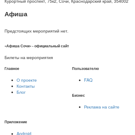
Курортный проспект, 75к2, Сочи, Краснодарский край, 354002
Афиша
Предстоящих мероприятий нет.
«Афиша Сочи» - официальный сайт
Билеты на мероприятия
Главное
Пользователю
О проекте
FAQ
Контакты
Блог
Бизнес
Реклама на сайте
Приложение
Android