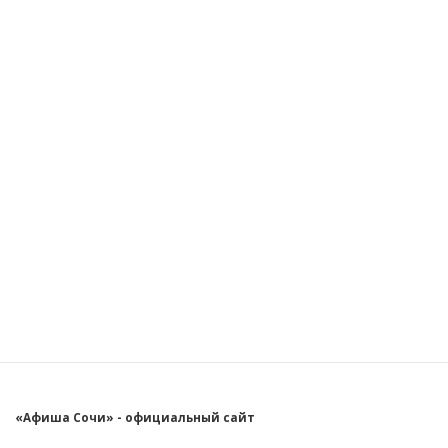
«Афиша Сочи» - официальный сайт