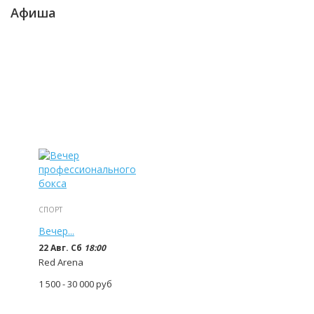
Афиша
СПОРТ
Вечер...
22 Авг. Сб
18:00
Red Arena
1 500 - 30 000
руб