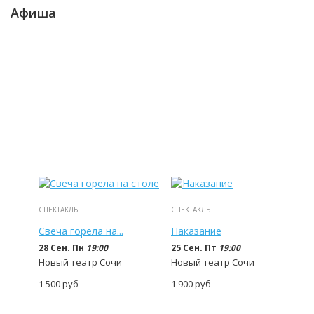
Афиша
СПЕКТАКЛЬ
СПЕКТАКЛЬ
Свеча горела на...
Наказание
28 Сен. Пн
19:00
25 Сен. Пт
19:00
Новый театр Сочи
Новый театр Сочи
1 500
руб
1 900
руб