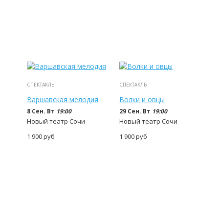
СПЕКТАКЛЬ
СПЕКТАКЛЬ
Варшавская мелодия
Волки и овцы
8 Сен. Вт
19:00
29 Сен. Вт
19:00
Новый театр Сочи
Новый театр Сочи
1 900
руб
1 900
руб