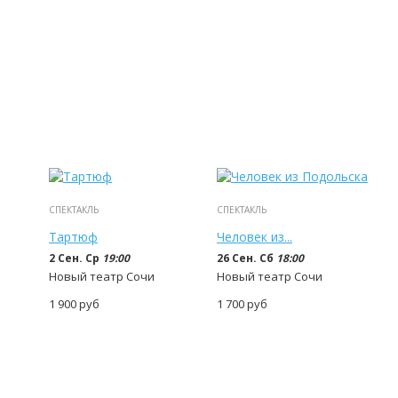
СПЕКТАКЛЬ
СПЕКТАКЛЬ
Тартюф
Человек из...
2 Сен. Ср
19:00
26 Сен. Сб
18:00
Новый театр Сочи
Новый театр Сочи
1 900
руб
1 700
руб