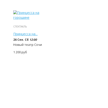
СПЕКТАКЛЬ
Принцесса на...
26 Сен. Сб
12:00
Новый театр Сочи
1 200
руб