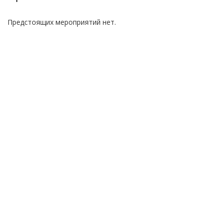
Предстоящих мероприятий нет.