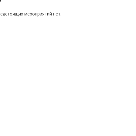
едстоящих мероприятий нет.