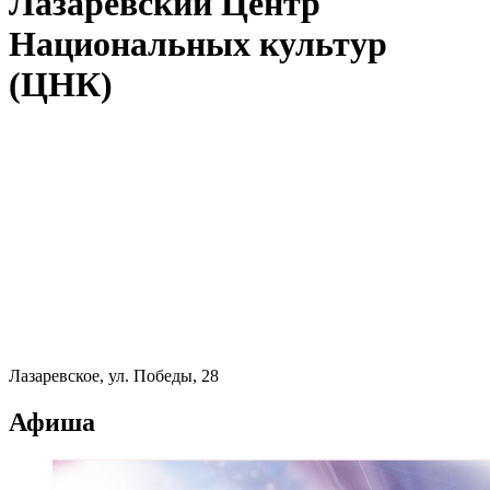
Лазаревский Центр
Национальных культур
(ЦНК)
Лазаревское, ул. Победы, 28
Афиша