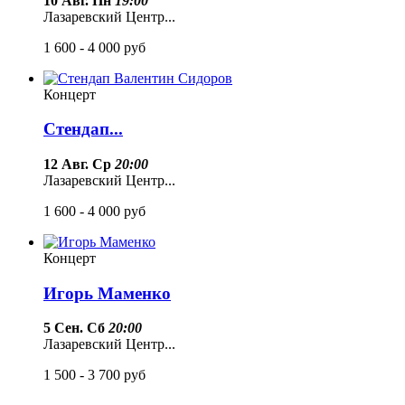
10 Авг. Пн
19:00
Лазаревский Центр...
1 600 - 4 000
руб
Концерт
Стендап...
12 Авг. Ср
20:00
Лазаревский Центр...
1 600 - 4 000
руб
Концерт
Игорь Маменко
5 Сен. Сб
20:00
Лазаревский Центр...
1 500 - 3 700
руб