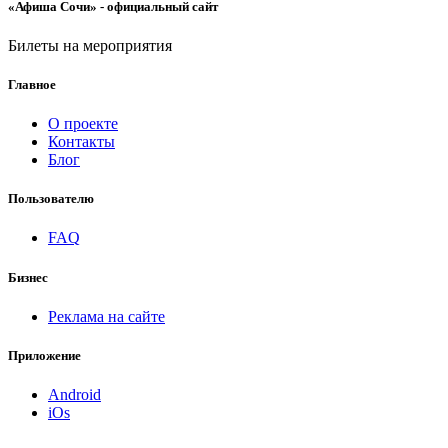
«Афиша Сочи» - официальный сайт
Билеты на мероприятия
Главное
О проекте
Контакты
Блог
Пользователю
FAQ
Бизнес
Реклама на сайте
Приложение
Android
iOs