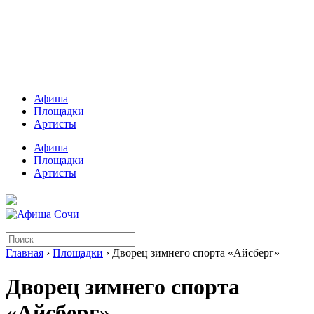
Афиша
Площадки
Артисты
Афиша
Площадки
Артисты
Главная
›
Площадки
› Дворец зимнего спорта «Айсберг»
Дворец зимнего спорта
«Айсберг»