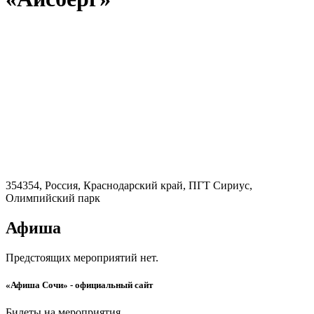
354354, Россия, Краснодарский край, ПГТ Сириус,
Олимпийский парк
Афиша
Предстоящих мероприятий нет.
«Афиша Сочи» - официальный сайт
Билеты на мероприятия