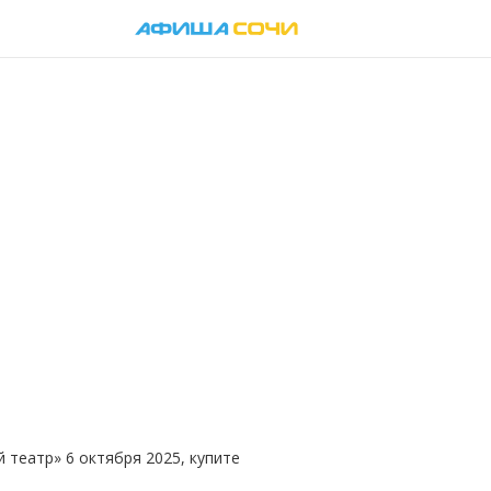
й театр
»
6 октября 2025, купите