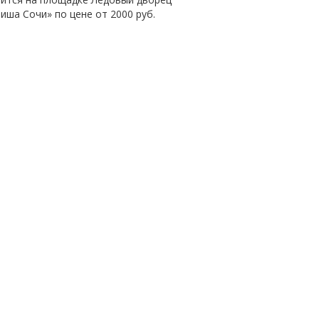
фиша Сочи» по цене от
2000 руб.