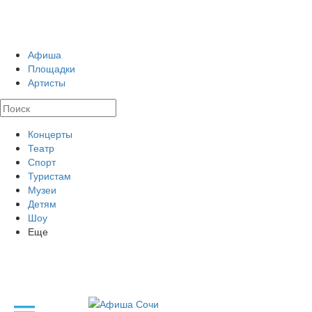
Афиша
Площадки
Артисты
Концерты
Театр
Спорт
Туристам
Музеи
Детям
Шоу
Еще