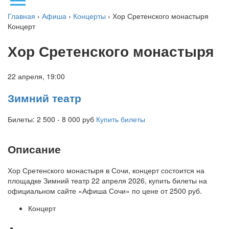
Главная
›
Афиша
›
Концерты
› Хор Сретенского монастыря
Концерт
Хор Сретенского монастыря
22 апреля,
19:00
Зимний театр
Билеты: 2 500 - 8 000
руб
Купить билеты
Описание
Хор Сретенского монастыря в Сочи, к
онцерт состоится на
площадке
Зимний театр
22 апреля 2026, купить билеты на
официальном сайте «Афиша Сочи» по цене от
2500 руб.
Концерт