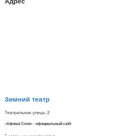
Адрес
Зимний театр
Театральная улица, 2
«Афиша Сочи» - официальный сайт
Билеты на мероприятия